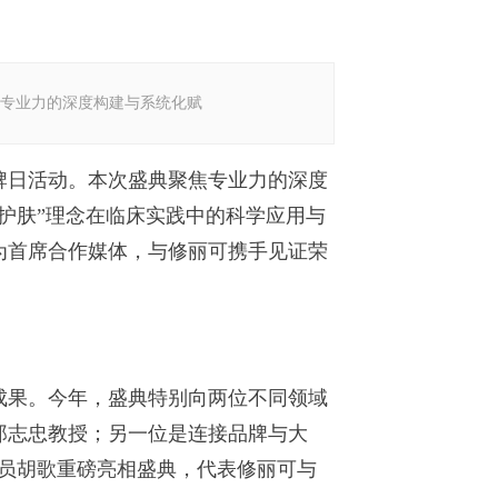
专业力的深度构建与系统化赋
日活动。本次盛典聚焦专业力的深度
护肤”理念在临床实践中的科学应用与
为首席合作媒体，与修丽可携手见证荣
果。今年，盛典特别向两位不同领域
郑志忠教授；另一位是连接品牌与大
演员胡歌重磅亮相盛典，代表修丽可与