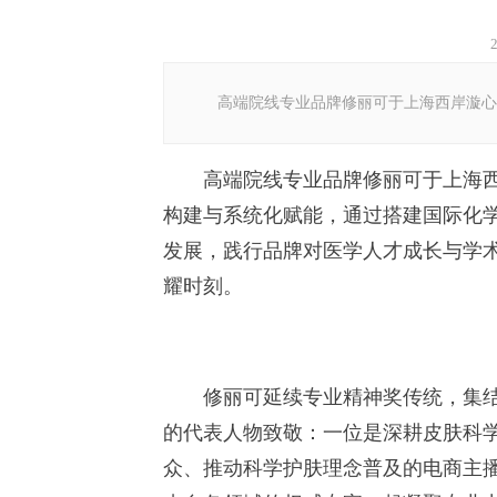
高端院线专业品牌修丽可于上海西岸漩心举
高端院线专业品牌修丽可于上海西岸
构建与系统化赋能，通过搭建国际化学
发展，践行品牌对医学人才成长与学
耀时刻。
修丽可延续专业精神奖传统，集结皮
的代表人物致敬：一位是深耕皮肤科
众、推动科学护肤理念普及的电商主播