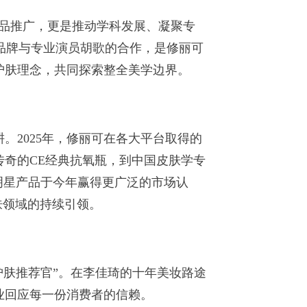
品推广，更是推动学科发展、凝聚专
次品牌与专业演员胡歌的合作，是修丽可
护肤理念，共同探索整全美学边界。
2025年，修丽可在各大平台取得的
传奇的CE经典抗氧瓶，到中国皮肤学专
款明星产品于今年赢得更广泛的市场认
肤领域的持续引领。
肤推荐官”。在李佳琦的十年美妆路途
业回应每一份消费者的信赖。