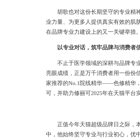
胡歌也对这份长期坚守的专业精神表
业力量、为更多人提供真实有效的肌肤
在品牌专业力建设上的又一关键举措
以专业对话，筑牢品牌与消费者
不止于医学领域的深耕与品牌专业形
亮眼成绩，正是万千消费者用一份份信
家推荐的No.1院线精华——色修精华
可，并助力修丽可2025年在天猫平
正值今年天猫超级品牌日之际，本届
中，他始终坚守专业与行业初心，优