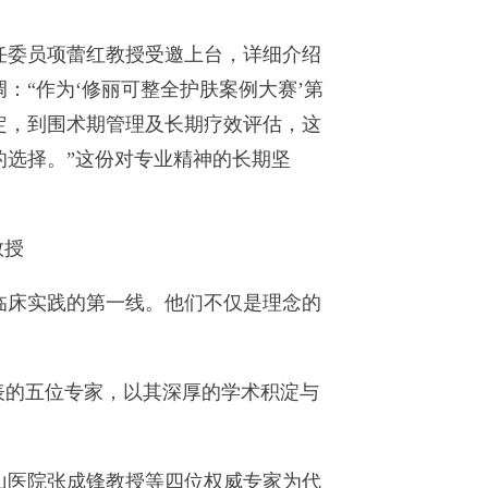
委员项蕾红教授受邀上台，详细介绍
：“作为‘修丽可整全护肤案例大赛’第
定，到围术期管理及长期疗效评估，这
选择。”这份对专业精神的长期坚
教授
床实践的第一线。他们不仅是理念的
表的五位专家，以其深厚的学术积淀与
医院张成锋教授等四位权威专家为代