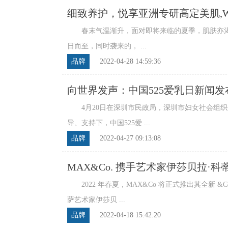
细致养护，悦享亚洲专研高定美肌,
发上市
春末气温渐升，面对即将来临的夏季，肌肤亦渴
日而至，同时袭来的， ...
品牌
2022-04-28 14:59:36
向世界发声：中国525爱乳日新闻发
4月20日在深圳市民政局，深圳市妇女社会组织
导、支持下，中国525爱 ...
品牌
2022-04-27 09:13:08
MAX&Co. 携手艺术家伊莎贝拉·科蒂
2022 年春夏，MAX&Co 将正式推出其全新 &C
萨艺术家伊莎贝 ...
品牌
2022-04-18 15:42:20