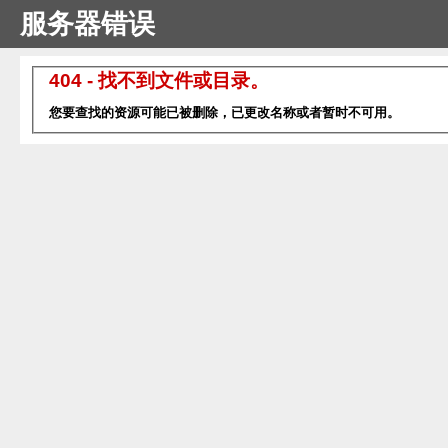
服务器错误
404 - 找不到文件或目录。
您要查找的资源可能已被删除，已更改名称或者暂时不可用。